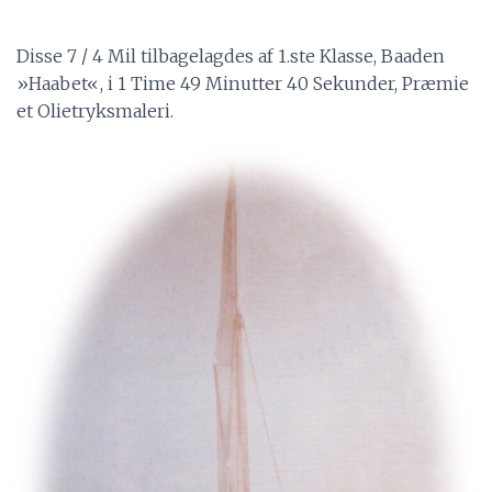
Disse 7 / 4 Mil tilbagelagdes af 1.ste Klasse, Baaden
»Haabet«, i 1 Time 49 Minutter 40 Sekunder, Præmie
et Olietryksmaleri.