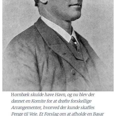
H
ornbæk skulde have Havn, og nu blev der
dannet en Komite for at drøfte forskellige
Arrangementer, hvorved der kunde skaffes
Penge til Veje. Et Forslag om at afholde en Basar