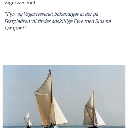
Vagervæsenet:
“Fyr- og Vagervæsenet bekendtgør at der på
Festpladsen vil findes adskillige Fyre med Blus på
Lampen!”