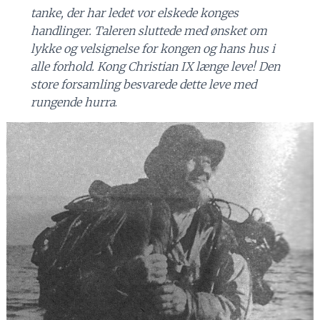
tanke, der har ledet vor elskede konges
handlinger. Taleren sluttede med ønsket om
lykke og velsignelse for kongen og hans hus i
alle forhold. Kong Christian IX længe leve! Den
store forsamling besvarede dette leve med
rungende hurra
.