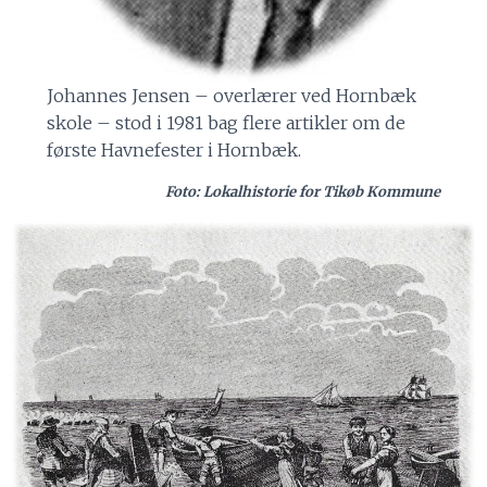
Johannes Jensen – overlærer ved Hornbæk
skole – stod i 1981 bag flere artikler om de
første Havnefester i Hornbæk.
Foto: Lokalhistorie for Tikøb Kommune